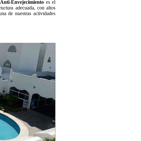
 Anti-Envejecimiento
es el
ructura adecuada, con altos
una de nuestras actividades