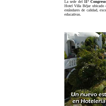
La sede del
11° Congreso
Hotel Villa Béjar ubicado
estándares de calidad, exc
educativas.