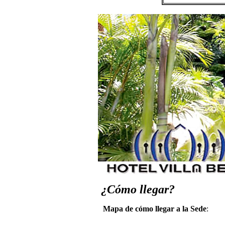
¿Cómo llegar?
Mapa de cómo llegar a la Sede
: