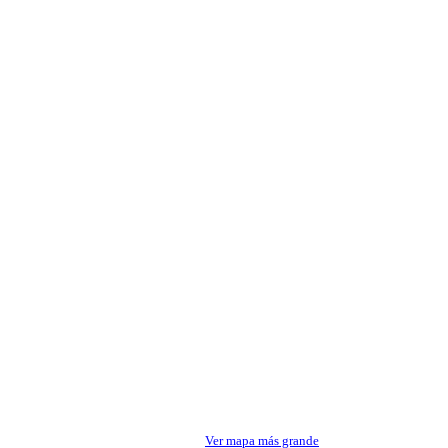
Ver mapa más grande