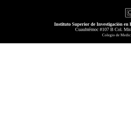
Instituto Superior de Investigación en
Cuauhtémoc #107 B Col. Mira
Colegio de Medici